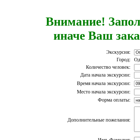
Внимание! Запол
иначе Ваш зака
Экскурсия:
Город:
Од
Количество человек:
Дата начала экскурсии:
Время начала экскурсии:
Место начала экскурсии:
Форма оплаты:
Дополнительные пожелания:
Имя, Фамилия: