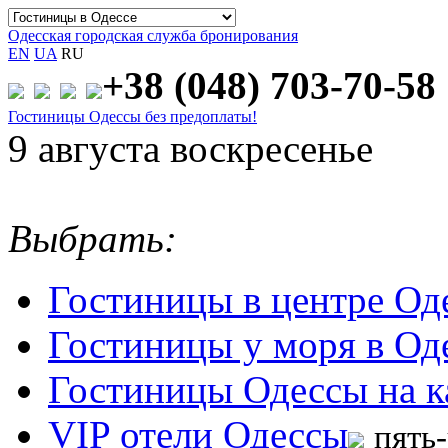
Одесская городская служба бронирования
EN
UA
RU
+38 (048)
703-70-58
Гостиницы Одессы без предоплаты!
9 августа воскресенье
Выбрать:
Гостиницы в центре Од
Гостиницы у моря в Од
Гостиницы Одессы на к
VIP отели Одессы
пять