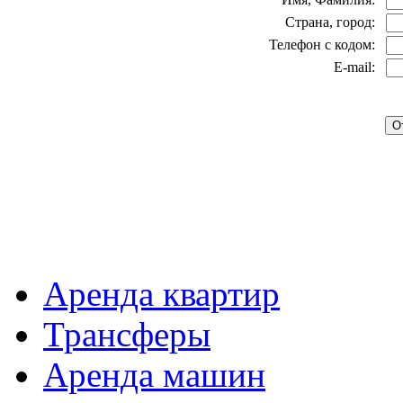
Страна, город:
Телефон с кодом:
E-mail:
Аренда квартир
Трансферы
Аренда машин