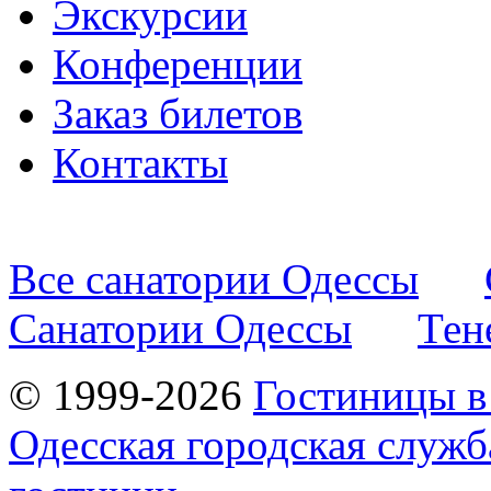
Экскурсии
Конференции
Заказ билетов
Контакты
Все санатории Одессы
Санатории Одессы
Тен
© 1999-2026
Гостиницы в
Одесская городская служб