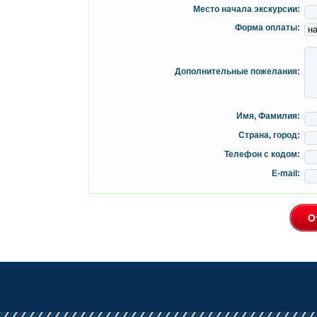
Место начала экскурсии:
Форма оплаты:
Дополнительные пожелания:
Имя, Фамилия:
Страна, город:
Телефон с кодом:
E-mail: