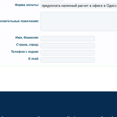
Форма оплаты:
лнительные пожелания:
Имя, Фамилия:
Страна, город:
Телефон с кодом:
E-mail: