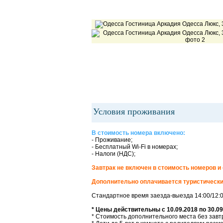
Условия проживания
В стоимость номера включено:
- Проживание;
- Бесплатный Wi-Fi в номерах;
- Налоги (НДС);
Завтрак не включен в стоимость номеров и 
Дополнительно оплачивается туристически
Стандартное время заезда-выезда 14:00/12:
* Цены действительны с 10.09.2018 по 30.09
* Стоимость дополнительного места без завтр