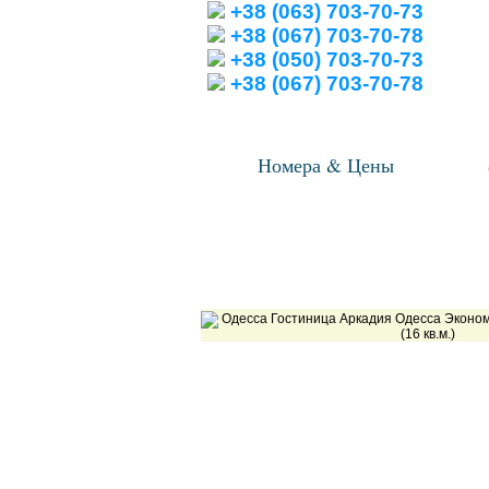
+38 (063) 703-70-73
+38 (067) 703-70-78
+38 (050) 703-70-73
+38 (067) 703-70-78
Номера & Цены