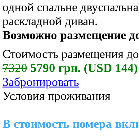
одной спальне двуспальная
раскладной диван.
Возможно размещение до
Стоимость размещения до 
7320
5790 грн. (USD 144)
Забронировать
Условия проживания
В стоимость номера вкл