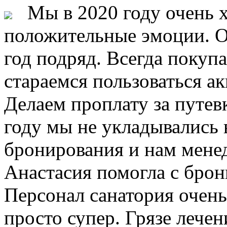
Мы в 2020 году очень х
положительные эмоции. О
год подряд. Всегда покупа
стараемся пользоваться а
Делаем проплату за путевк
году мы не укладывались 
бронирования и нам мене
Анастасия помогла с брон
Персонал санатория очен
просто супер. Грязе лече