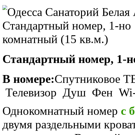
Стандартный номер, 1-но
В номере:
Спутниковое 
Телевизор Душ Фен Wi
Однокомнатный номер
с 
двумя раздельными кроват