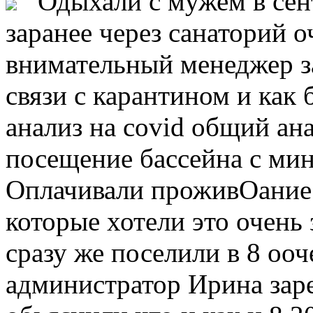
Одыхали с мужем в сент
заранее через санаторий 
внимательный менеджер за
связи с карантином и как
анализ на covid общий ан
посещение бассейна с мин
Оплачивали проживОание 
которые хотели это очень 
сразу же поселили в 8 оо
администратор Ирина заре