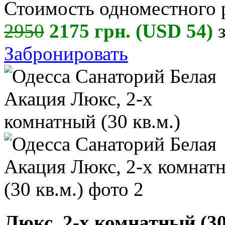
Стоимость одноместного 
2950
2175 грн. (USD 54)
з
Забронировать
Люкс, 2-х комнатный (30