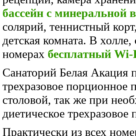
бассейн с минеральной 
солярий, теннистный корт
детская комната. В холле, 
номерах
бесплатный Wi-
Санаторий Белая Акация п
трехразовое порционное п
столовой, так же при нео
диетическое трехразовое 
Практически из всех ном