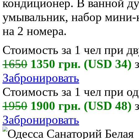
кондиционер. В ванной ду
умывальник, набор мини-
на 2 номера.
Стоимость за 1 чел при д
1650
1350 грн. (USD 34)
з
Забронировать
Стоимость за 1 чел при о
1950
1900 грн. (USD 48)
з
Забронировать