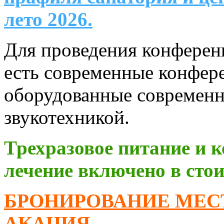
лето 2026.
Для проведения конферен
есть современные конферен
оборудованные современн
звукотехникой.
Трехразовое питание и 
лечение включено в стои
БРОНИРОВАНИЕ МЕСТ
АКАЦИЯ