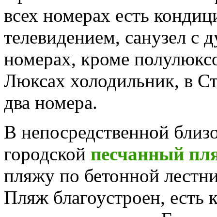
всех номерах есть кондиц
телевидением, санузел с 
номерах, кроме полулюксо
Люксах холодильник, в С
два номера.
В непосредственной близо
городской
песчанный пля
пляжу по бетонной лестни
Пляж благоустроен, есть к