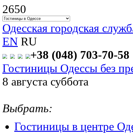
2650
Одесская городская служ
EN
RU
+38 (048)
703-70-58
Гостиницы Одессы без пр
8 августа суббота
Выбрать:
Гостиницы в центре Од