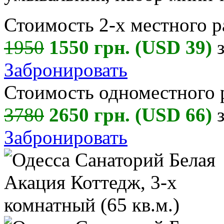
Стоимость 2-х местного р
1950
1550 грн. (USD 39)
з
Забронировать
Стоимость одноместного 
3780
2650 грн. (USD 66)
з
Забронировать