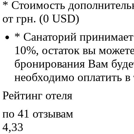
* Стоимость дополнительн
от грн. (0 USD)
* Санаторий принимает
10%, остаток вы можете
бронирования Вам будет
необходимо оплатить в 
Рейтинг отеля
по 41 отзывам
4,33