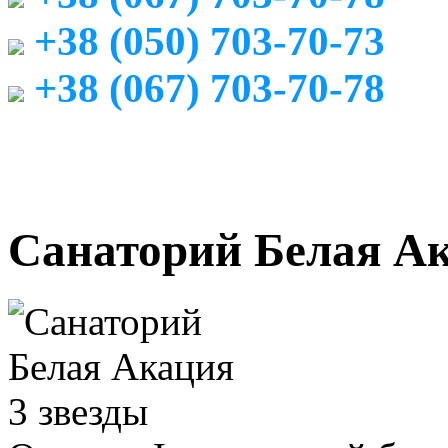
+38 (050) 703-70-73
+38 (067) 703-70-78
Санаторий Белая А