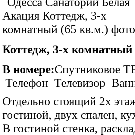
Коттедж, 3-х комнатный 
В номере:
Спутниковое 
Телефон Телевизор Ван
Отдельно стоящий 2х эта
гостиной, двух спален, ку
В гостиной стенка, раскл