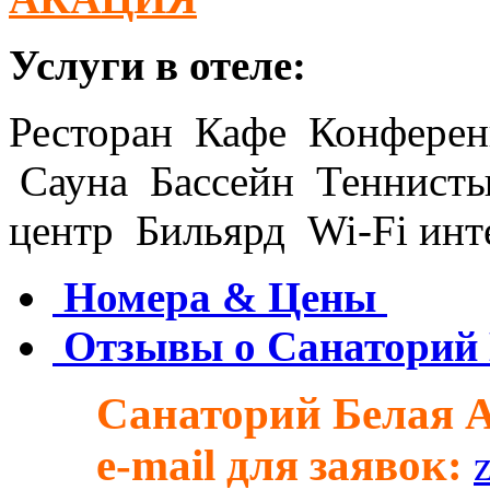
Услуги в отеле:
Ресторан Кафе Конферен
Сауна Бассейн Теннист
центр Бильярд Wi-Fi и
Номера & Цены
Отзывы о Санаторий
Санаторий Белая 
e-mail для заявок: