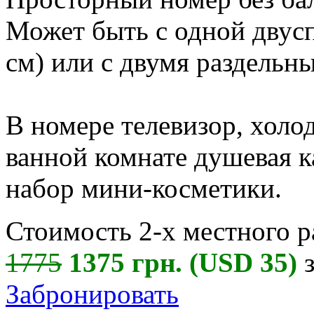
Может быть с одной двусп
см) или с двумя раздельны
В номере телевизор, холо
ванной комнате душевая к
набор мини-косметики.
Стоимость 2-х местного р
1775
1375 грн. (USD 35)
з
Забронировать