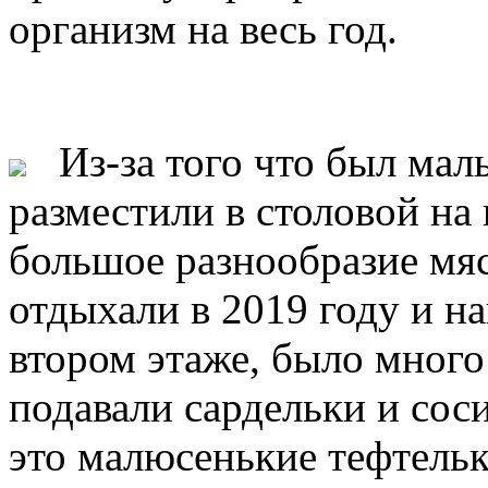
организм на весь год.
Из-за того что был мал
разместили в столовой на
большое разнообразие мя
отдыхали в 2019 году и н
втором этаже, было много
подавали сардельки и соси
это малюсенькие тефтельк