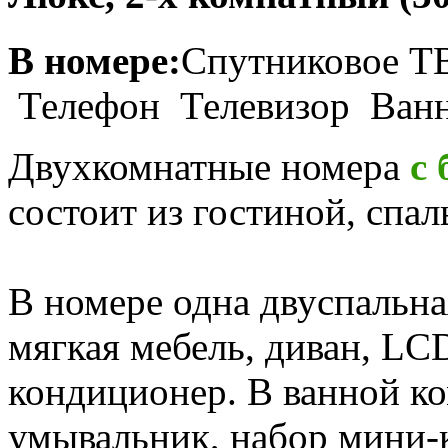
В номере:
Спутниковое 
Телефон Телевизор Ван
Двухкомнатные номера
с
состоит из гостиной, спа
В номере одна двуспальна
мягкая мебель, диван, LC
кондиционер. В ванной ко
умывальник, набор мини-