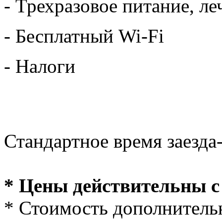
- Трехразовое питание, ле
- Бесплатный Wi-Fi
- Налоги
Стандартное время заезда
* Цены действительны с 
* Стоимость дополнительн