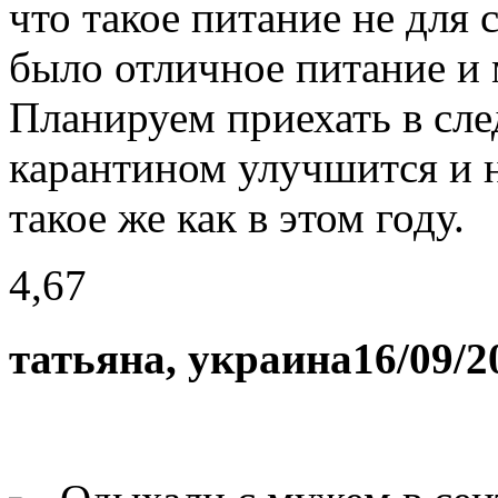
что такое питание не для 
было отличное питание и
Планируем приехать в сле
карантином улучшится и н
такое же как в этом году.
4,67
татьяна, украина
16/09/2