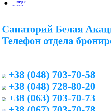
Санаторий Белая Акац
Телефон отдела бронир
+38 (048) 703-70-58
+38 (048) 728-80-20
+38 (063) 703-70-73
+38 (067) 703-70-78