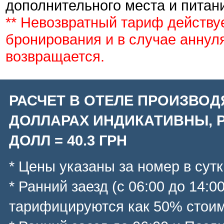
дополнительного места и питани
** Невозвратный тариф действу
бронирования и в случае аннул
возвращается.
РАСЧЕТ В ОТЕЛЕ ПРОИЗВОД
ДОЛЛАРАХ ИНДИКАТИВНЫ, Р
ДОЛЛ = 40.3 ГРН
* Цены указаны за номер в сутк
* Ранний заезд (с 06:00 до 14:0
тарифицируются как 50% стоим