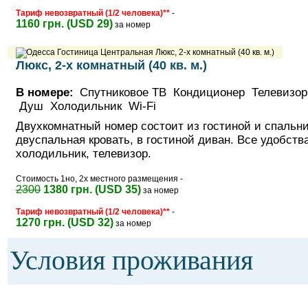
Тариф невозвратный (1/2 человека)**
-
1160 грн. (USD 29)
за номер
Люкс, 2-х комнатный (40 кв. м.)
В номере:
Спутниковое ТВ Кондиционер Телевизор
Душ Холодильник Wi-Fi
Двухкомнатный номер состоит из гостиной и спальни
двуспальная кровать, в гостиной диван. Все удобств
холодильник, телевизор.
Стоимость 1но, 2х местного размещения -
2300
1380 грн. (USD 35)
за номер
Тариф невозвратный (1/2 человека)**
-
1270 грн. (USD 32)
за номер
Условия проживания