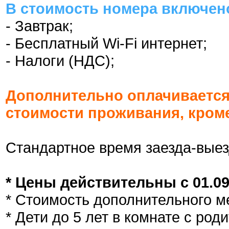
В стоимость номера включен
- Завтрак;
- Бесплатный Wi-Fi интернет;
- Налоги (НДС);
Дополнительно оплачивается
стоимости проживания, кром
Стандартное время заезда-выез
* Цены действительны с 01.09.
* Стоимость дополнительного ме
* Дети до 5 лет в комнате с ро