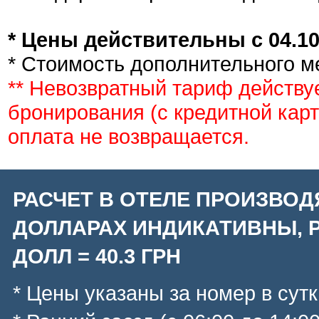
* Цены действительны с 04.10.
* Стоимость дополнительного ме
** Невозвратный тариф действу
бронирования (с кредитной кар
оплата не возвращается.
РАСЧЕТ В ОТЕЛЕ ПРОИЗВОД
ДОЛЛАРАХ ИНДИКАТИВНЫ, Р
ДОЛЛ = 40.3 ГРН
* Цены указаны за номер в сутк