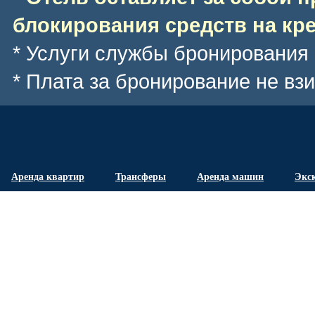
блокирования средств на кре
* Услуги службы бронирования
* Плата за бронирование не вз
Аренда квартир
Трансферы
Аренда машин
Экс