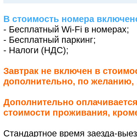
В стоимость номера включен
- Бесплатный Wi-Fi в номерах;
- Бесплатный паркинг;
- Налоги (НДС);
Завтрак не включен в стоимо
дополнительно, по желанию, 1
Дополнительно оплачивается
стоимости проживания, кром
Стандартное время заезда-выез