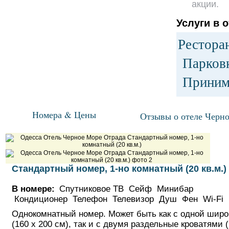
акции.
Услуги в о
Рестора
Парков
Приним
Номера & Цены
Отзывы о отеле Черн
Стандартный номер, 1-но комнатный (20 кв.м.)
В номере:
Спутниковое ТВ Сейф Минибар
Кондиционер Телефон Телевизор Душ Фен Wi-Fi
Однокомнатный номер. Может быть как с одной широ
(160 х 200 см), так и с двумя раздельные кроватями (