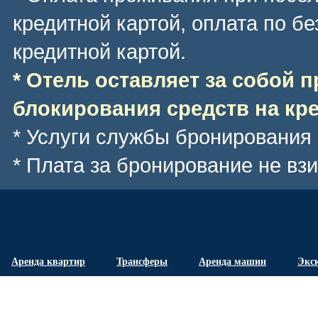
кредитной картой, оплата по б
кредитной картой.
* Отель оставляет за собой 
блокирования средств на кре
* Услуги службы бронирования
* Плата за бронирование не вз
Аренда квартир
Трансферы
Аренда машин
Экс