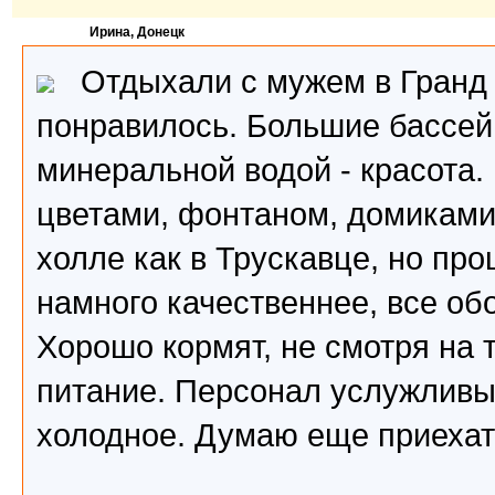
Ирина, Донецк
Отдыхали с мужем в Гранд 
понравилось. Большие бассей
минеральной водой - красота.
цветами, фонтаном, домиками
холле как в Трускавце, но пр
намного качественнее, все об
Хорошо кормят, не смотря на т
питание. Персонал услужливы
холодное. Думаю еще приехат