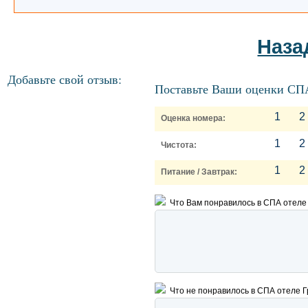
Наза
Добавьте свой отзыв:
Поставьте Ваши оценки СПА
1
2
Оценка номера:
1
2
Чистота:
1
2
Питание / Завтрак:
Что Вам понравилось в СПА отеле
Что не понравилось в СПА отеле 