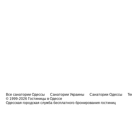
Все санатории Одессы
Санатории Украины
Санатории Одессы
Те
© 1999-2026
Гостиницы в Одессе
Одесская городская служба бесплатного бронирования гостиниц