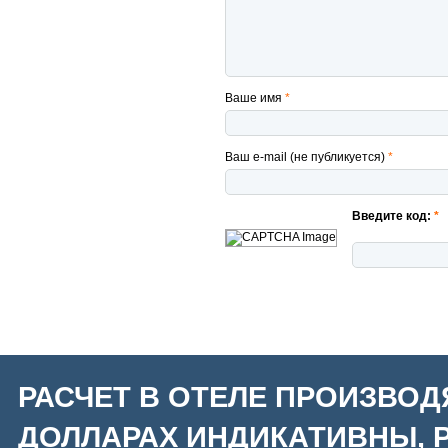
Ваше имя
*
Ваш e-mail (не публикуется)
*
Введите код:
*
РАСЧЕТ В ОТЕЛЕ ПРОИЗВОД
ДОЛЛАРАХ ИНДИКАТИВНЫ, Р