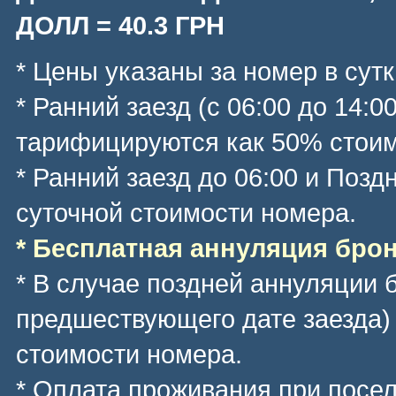
ДОЛЛ = 40.3 ГРН
* Цены указаны за номер в сутк
* Ранний заезд (с 06:00 до 14:0
тарифицируются как 50% стоим
* Ранний заезд до 06:00 и Позд
суточной стоимости номера.
* Бесплатная аннуляция брони
* В случае поздней аннуляции 
предшествующего дате заезда)
стоимости номера.
* Оплата проживания при посе