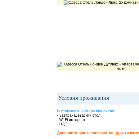
Условия проживания
В стоимость номера включено:
- Завтрак Шведский стол;
- Wi-Fi интернет;
- НДС;
Дополнительно оплачивается туристически