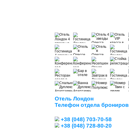
Отель Лондон
Телефон отдела брониров
+38 (048) 703-70-58
+38 (048) 728-80-20