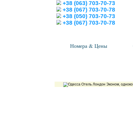
+38 (063) 703-70-73
+38 (067) 703-70-78
+38 (050) 703-70-73
+38 (067) 703-70-78
Номера & Цены