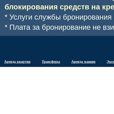
блокирования средств на кре
* Услуги службы бронирования
* Плата за бронирование не вз
Аренда квартир
Трансферы
Аренда машин
Экс