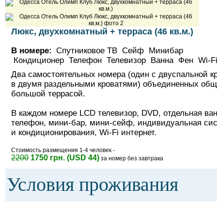
Люкс, двухкомнатный + терраса (46 кв.м.)
В номере:
Спутниковое ТВ Сейф Минибар
Кондиционер Телефон Телевизор Ванна Фен Wi-
Два самостоятельных номера (один с двуспальной к
в двумя раздельными кроватями) объединенных общ
большой террасой.
В каждом номере LСD телевизор, DVD, отдельная ван
телефон, мини-бар, мини-сейф, индивидуальная си
и кондиционирования, Wi-Fi интернет.
Стоимость размещения 1-4 человек -
2200
1750 грн. (USD 44)
за номер без завтрака
Условия проживания