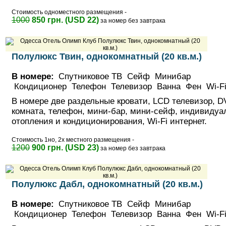
Стоимость одноместного размещения -
1000
850 грн. (USD 22)
за номер без завтрака
Полулюкс Твин, однокомнатный (20 кв.м.)
В номере:
Спутниковое ТВ Сейф Минибар
Кондиционер Телефон Телевизор Ванна Фен Wi-
В номере две раздельные кровати, LСD телевизор, D
комната, телефон, мини-бар, мини-сейф, индивидуа
отопления и кондиционирования, Wi-Fi интернет.
Стоимость 1но, 2х местного размещения -
1200
900 грн. (USD 23)
за номер без завтрака
Полулюкс Дабл, однокомнатный (20 кв.м.)
В номере:
Спутниковое ТВ Сейф Минибар
Кондиционер Телефон Телевизор Ванна Фен Wi-