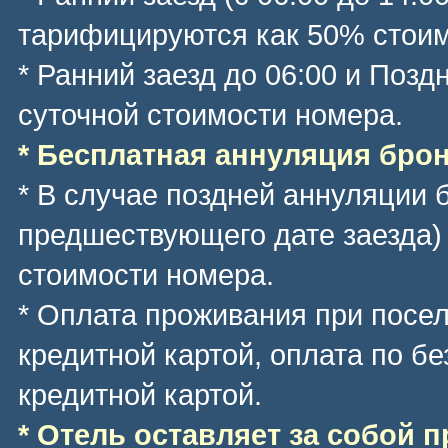
тарифицируются как 50% стоим
* Ранний заезд до 06:00 и Позд
суточной стоимости номера.
* Бесплатная аннуляция брони
* В случае поздней аннуляции 
предшествующего дате заезда)
стоимости номера.
* Оплата проживания при посе
кредитной картой, оплата по б
кредитной картой.
* Отель оставляет за собой 