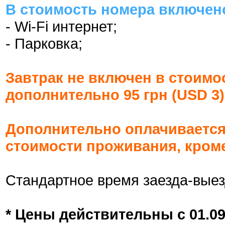
В стоимость номера включен
- Wi-Fi интернет;
- Парковка;
Завтрак не включен в стоимо
дополнительно 95 грн (USD 3)
Дополнительно оплачивается
стоимости проживания, кром
Стандартное время заезда-выез
* Цены действительны с 01.09.