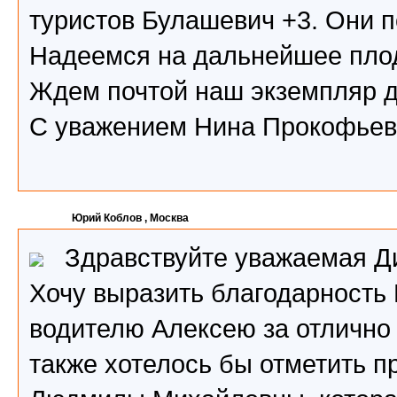
туристов Булашевич +3. Они 
Надеемся на дальнейшее плод
Ждем почтой наш экземпляр д
С уважением Нина Прокофье
Юрий Коблов
, Москва
Здравствуйте уважаемая Д
Хочу выразить благодарность
водителю Алексею за отлично
также хотелось бы отметить п